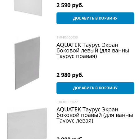
2 590
 руб.
ДОБАВИТЬ В КОРЗИНУ
EKR-B0000033
AQUATEK Таурус Экран
боковой левый (для ванны
Таурус правая)
2 980
 руб.
ДОБАВИТЬ В КОРЗИНУ
EKR-B0000027
AQUATEK Таурус Экран
боковой правый (для ванны
Таурус левая)