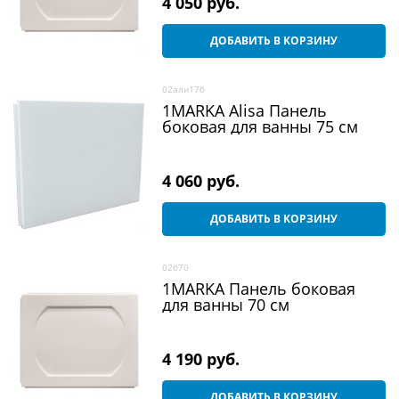
4 050
 руб.
ДОБАВИТЬ В КОРЗИНУ
02али17б
1MARKA Alisa Панель
боковая для ванны 75 см
4 060
 руб.
ДОБАВИТЬ В КОРЗИНУ
02б70
1MARKA Панель боковая
для ванны 70 см
4 190
 руб.
ДОБАВИТЬ В КОРЗИНУ