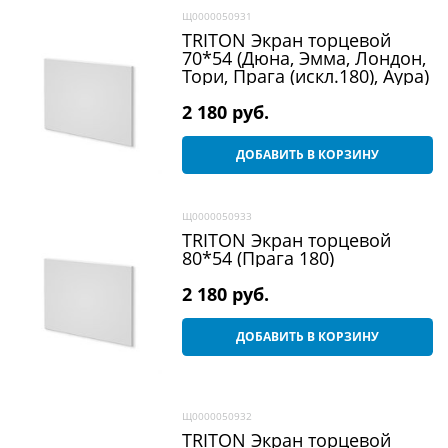
Щ0000050931
TRITON Экран торцевой
70*54 (Дюна, Эмма, Лондон,
Тори, Прага (искл.180), Аура)
2 180
 руб.
ДОБАВИТЬ В КОРЗИНУ
Щ0000050933
TRITON Экран торцевой
80*54 (Прага 180)
2 180
 руб.
ДОБАВИТЬ В КОРЗИНУ
Щ0000050932
TRITON Экран торцевой