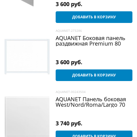
3 600
 руб.
ДОБАВИТЬ В КОРЗИНУ
AQUANET-273286
AQUANET Боковая панель
раздвижная Premium 80
3 600
 руб.
ДОБАВИТЬ В КОРЗИНУ
AQUANET-00243504
AQUANET Панель боковая
West/Nord/Roma/Largo 70
3 740
 руб.
ДОБАВИТЬ В КОРЗИНУ