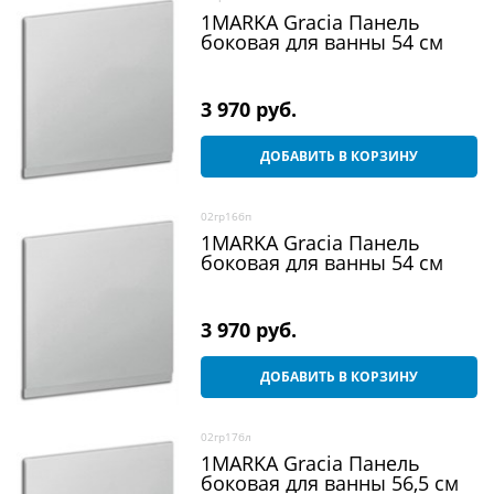
1MARKA Gracia Панель
боковая для ванны 54 см
3 970
 руб.
ДОБАВИТЬ В КОРЗИНУ
02гр16бп
1MARKA Gracia Панель
боковая для ванны 54 см
3 970
 руб.
ДОБАВИТЬ В КОРЗИНУ
02гр17бл
1MARKA Gracia Панель
боковая для ванны 56,5 см