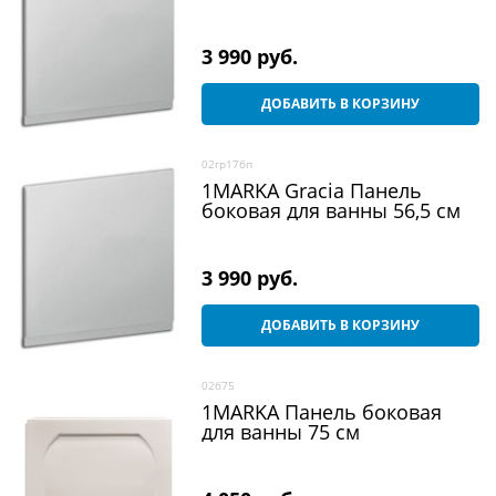
3 990
 руб.
ДОБАВИТЬ В КОРЗИНУ
02гр17бп
1MARKA Gracia Панель
боковая для ванны 56,5 см
3 990
 руб.
ДОБАВИТЬ В КОРЗИНУ
02б75
1MARKA Панель боковая
для ванны 75 см