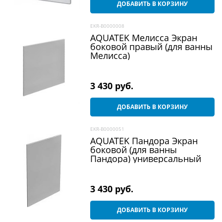
ДОБАВИТЬ В КОРЗИНУ
EKR-B0000008
AQUATEK Мелисса Экран
боковой правый (для ванны
Мелисса)
3 430
 руб.
ДОБАВИТЬ В КОРЗИНУ
EKR-B0000051
AQUATEK Пандора Экран
боковой (для ванны
Пандора) универсальный
3 430
 руб.
ДОБАВИТЬ В КОРЗИНУ