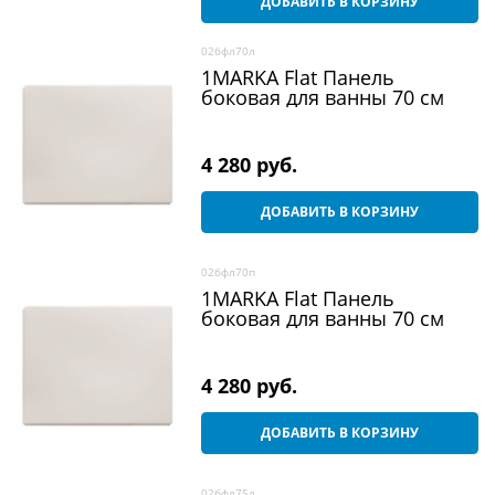
ДОБАВИТЬ В КОРЗИНУ
02бфл70л
1MARKA Flat Панель
боковая для ванны 70 см
4 280
 руб.
ДОБАВИТЬ В КОРЗИНУ
02бфл70п
1MARKA Flat Панель
боковая для ванны 70 см
4 280
 руб.
ДОБАВИТЬ В КОРЗИНУ
02бфл75л