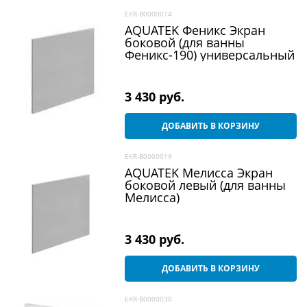
EKR-B0000014
AQUATEK Феникс Экран
боковой (для ванны
Феникс-190) универсальный
3 430
 руб.
ДОБАВИТЬ В КОРЗИНУ
EKR-B0000019
AQUATEK Мелисса Экран
боковой левый (для ванны
Мелисса)
3 430
 руб.
ДОБАВИТЬ В КОРЗИНУ
EKR-B0000030