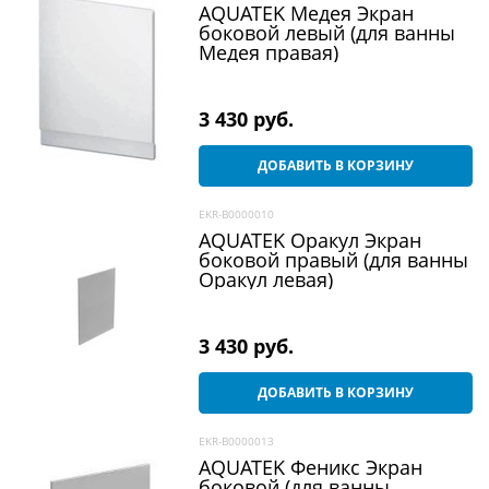
AQUATEK Медея Экран
боковой левый (для ванны
Медея правая)
3 430
 руб.
ДОБАВИТЬ В КОРЗИНУ
EKR-B0000010
AQUATEK Оракул Экран
боковой правый (для ванны
Оракул левая)
3 430
 руб.
ДОБАВИТЬ В КОРЗИНУ
EKR-B0000013
AQUATEK Феникс Экран
боковой (для ванны