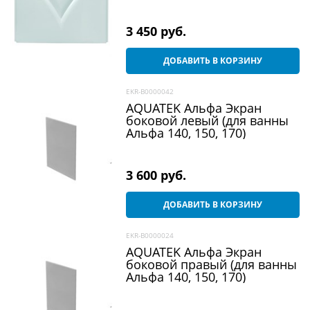
3 450
 руб.
ДОБАВИТЬ В КОРЗИНУ
EKR-B0000042
AQUATEK Альфа Экран
боковой левый (для ванны
Альфа 140, 150, 170)
3 600
 руб.
ДОБАВИТЬ В КОРЗИНУ
EKR-B0000024
AQUATEK Альфа Экран
боковой правый (для ванны
Альфа 140, 150, 170)