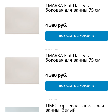
1MARKA Flat Панель
боковая для ванны 75 см
4 380
 руб.
ДОБАВИТЬ В КОРЗИНУ
02бфл75п
1MARKA Flat Панель
боковая для ванны 75 см
4 380
 руб.
ДОБАВИТЬ В КОРЗИНУ
TPVINO15L
TIMO Торцевая панель для
ванны, белый