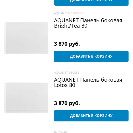
AQUANET-00243606
AQUANET Панель боковая
Bright/Tea 80
3 870
 руб.
ДОБАВИТЬ В КОРЗИНУ
AQUANET-330886
AQUANET Панель боковая
Lotos 80
3 870
 руб.
ДОБАВИТЬ В КОРЗИНУ
02гр16бл