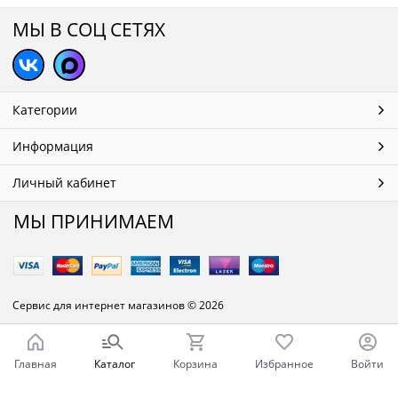
МЫ В СОЦ СЕТЯХ
Категории
Информация
Личный кабинет
МЫ ПРИНИМАЕМ
Сервис для интернет магазинов
© 2026
Главная
Каталог
Корзина
Избранное
Войти