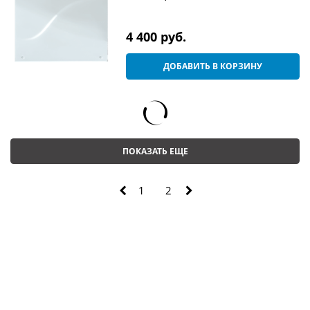
4 400
 руб.
ДОБАВИТЬ В КОРЗИНУ
ПОКАЗАТЬ ЕЩЕ
1
2