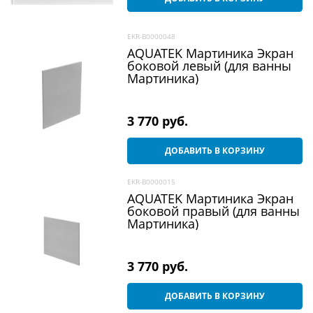
EKR-B0000048
AQUATEK Мартиника Экран
боковой левый (для ванны
Мартиника)
3 770
 руб.
ДОБАВИТЬ В КОРЗИНУ
EKR-B0000015
AQUATEK Мартиника Экран
боковой правый (для ванны
Мартиника)
3 770
 руб.
ДОБАВИТЬ В КОРЗИНУ