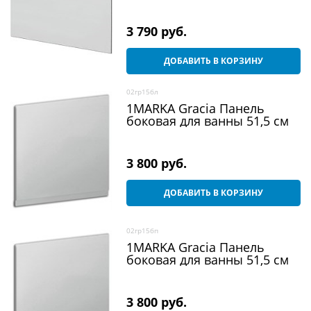
Афродита, Либра, София)
3 790
 руб.
ДОБАВИТЬ В КОРЗИНУ
02гр15бл
1MARKA Gracia Панель
боковая для ванны 51,5 см
3 800
 руб.
ДОБАВИТЬ В КОРЗИНУ
02гр15бп
1MARKA Gracia Панель
боковая для ванны 51,5 см
3 800
 руб.