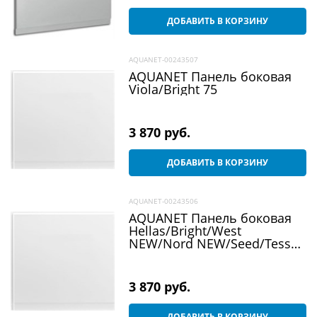
ДОБАВИТЬ В КОРЗИНУ
AQUANET-00243507
AQUANET Панель боковая
Viola/Bright 75
3 870
 руб.
ДОБАВИТЬ В КОРЗИНУ
AQUANET-00243506
AQUANET Панель боковая
Hellas/Bright/West
NEW/Nord NEW/Seed/Tessa
NEW 70
3 870
 руб.
ДОБАВИТЬ В КОРЗИНУ