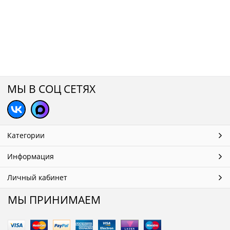
МЫ В СОЦ СЕТЯХ
Категории
Информация
Личный кабинет
МЫ ПРИНИМАЕМ