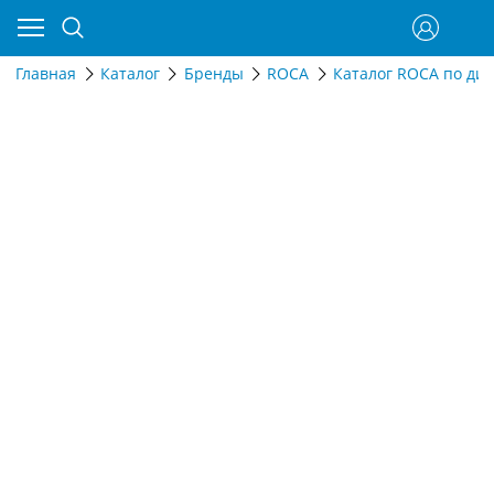
Главная
Каталог
Бренды
ROCA
Каталог ROCA по ди