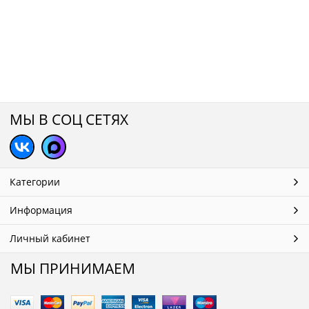
МЫ В СОЦ СЕТЯХ
Категории
Информация
Личный кабинет
МЫ ПРИНИМАЕМ