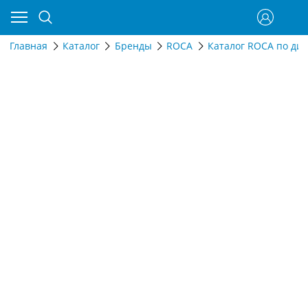
Главная
Каталог
Бренды
ROCA
Каталог ROCA по ди