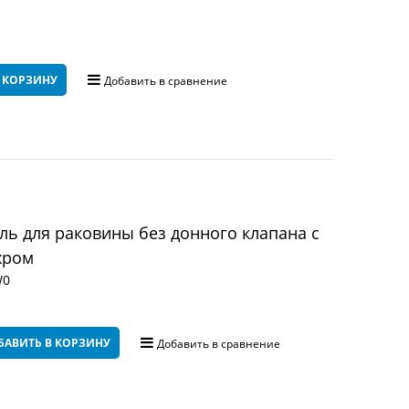
 КОРЗИНУ
Добавить в сравнение
ь для раковины без донного клапана с
хром
W0
БАВИТЬ В КОРЗИНУ
Добавить в сравнение