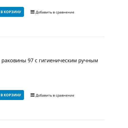
 В КОРЗИНУ
Добавить в сравнение
 раковины 97 с гигиеническим ручным
 В КОРЗИНУ
Добавить в сравнение