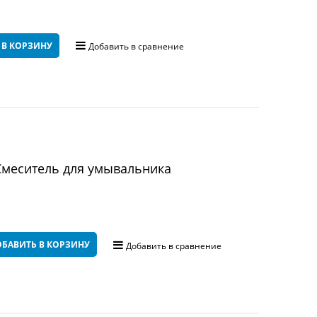
 В КОРЗИНУ
Добавить в сравнение
меситель для умывальника
БАВИТЬ В КОРЗИНУ
Добавить в сравнение