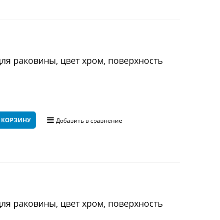
ля раковины, цвет хром, поверхность
 КОРЗИНУ
Добавить в сравнение
ля раковины, цвет хром, поверхность