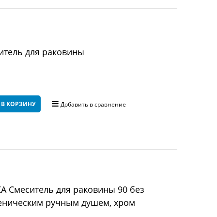
ситель для раковины
 В КОРЗИНУ
Добавить в сравнение
 Смеситель для раковины 90 без
иеническим ручным душем, хром