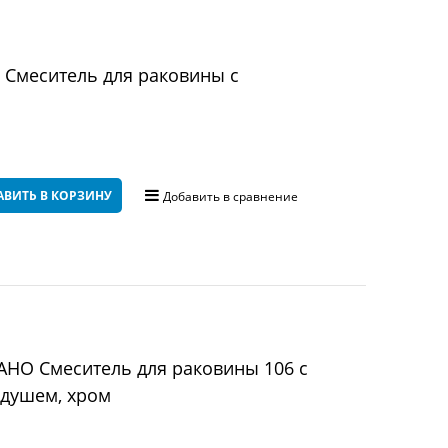
 Смеситель для раковины с
АВИТЬ В КОРЗИНУ
Добавить в сравнение
НО Смеситель для раковины 106 с
душем, хром