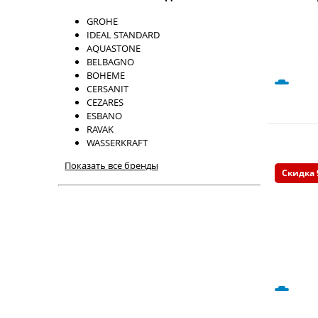
GROHE
IDEAL STANDARD
AQUASTONE
BELBAGNO
BOHEME
CERSANIT
CEZARES
ESBANO
RAVAK
WASSERKRAFT
Показать все бренды
Скидка 