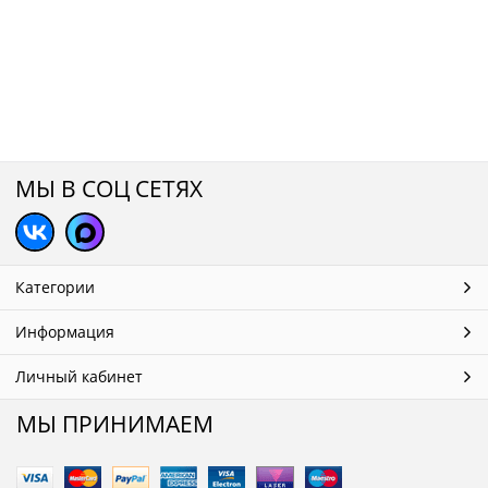
МЫ В СОЦ СЕТЯХ
Категории
Информация
Личный кабинет
МЫ ПРИНИМАЕМ