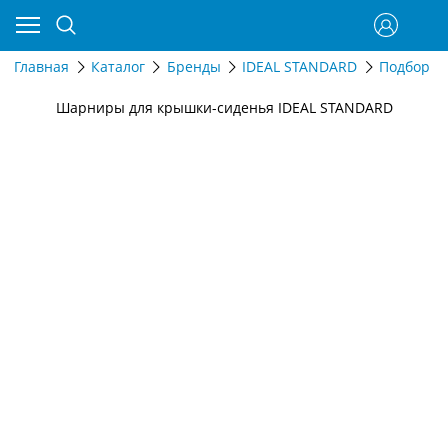
Главная
Каталог
Бренды
IDEAL STANDARD
Подбор п
Шарниры для крышки-сиденья IDEAL STANDARD