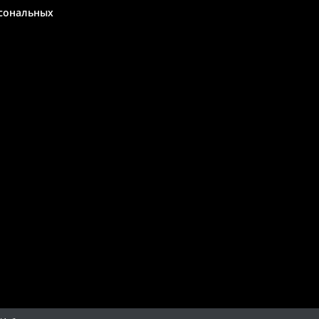
сональных