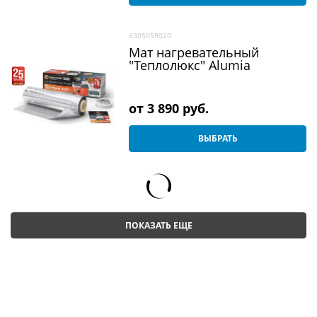
4305059020
Мат нагревательный
"Теплолюкс" Alumia
от
3 890
 руб.
ВЫБРАТЬ
ПОКАЗАТЬ ЕЩЕ