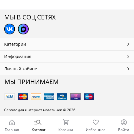
МЫ В СОЦ СЕТЯХ
Категории
Информация
Личный кабинет
МЫ ПРИНИМАЕМ
Сервис для интернет магазинов
© 2026
Главная
Каталог
Корзина
Избранное
Войти