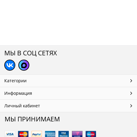
МЫ В СОЦ СЕТЯХ
Категории
Информация
Личный кабинет
МЫ ПРИНИМАЕМ