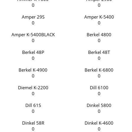
0
0
Amper 29S
Amper K-5400
0
0
Amper K-5400BLACK
Berkel 4800
0
0
Berkel 48P
Berkel 48T
0
0
Berkel K-4900
Berkel К-6800
0
0
Diemel K-2200
Dill 6100
0
0
Dill 61S
Dinkel 5800
0
0
Dinkel 58R
Dinkel K-4600
0
0