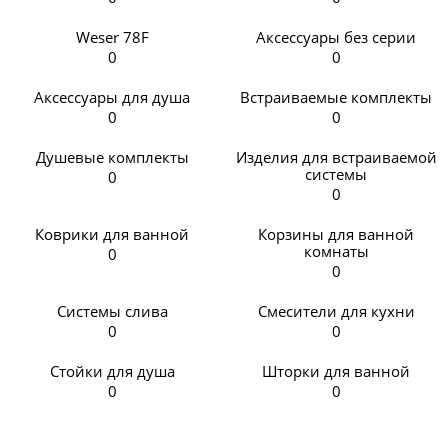
Weser 78F
Аксессуары без серии
0
0
Аксессуары для душа
Встраиваемые комплекты
0
0
Душевые комплекты
Изделия для встраиваемой
системы
0
0
Коврики для ванной
Корзины для ванной
комнаты
0
0
Системы слива
Смесители для кухни
0
0
Стойки для душа
Шторки для ванной
0
0