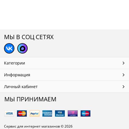
МЫ В СОЦ СЕТЯХ
Категории
Информация
Личный кабинет
МЫ ПРИНИМАЕМ
Сервис для интернет магазинов
© 2026