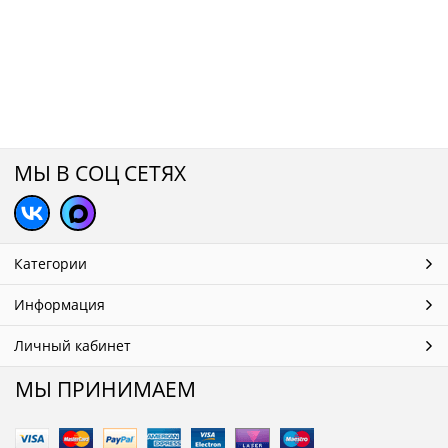
МЫ В СОЦ СЕТЯХ
Категории
Информация
Личный кабинет
МЫ ПРИНИМАЕМ