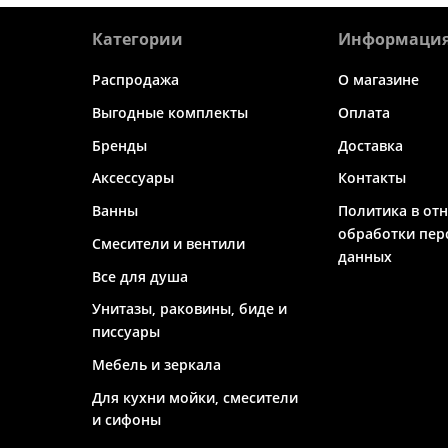
Категории
Информаци
Распродажа
О магазине
Выгодные комплекты
Оплата
Бренды
Доставка
Аксессуары
Контакты
Ванны
Политика в от
обработки пер
Смесители и вентили
данных
Все для душа
Унитазы, раковины, биде и
писсуары
Мебель и зеркала
Для кухни мойки, смесители
и сифоны