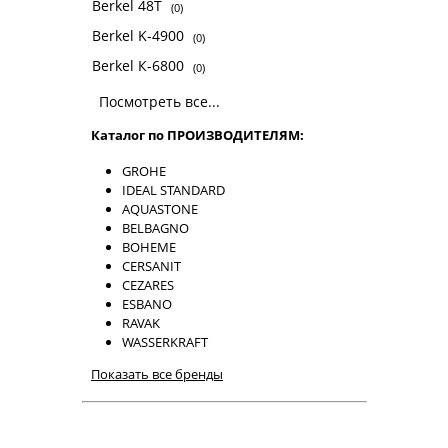
Berkel 48T
(0)
Berkel K-4900
(0)
Berkel К-6800
(0)
Посмотреть все...
Каталог по ПРОИЗВОДИТЕЛЯМ:
GROHE
IDEAL STANDARD
AQUASTONE
BELBAGNO
BOHEME
CERSANIT
CEZARES
ESBANO
RAVAK
WASSERKRAFT
Показать все бренды