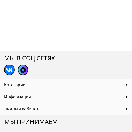
МЫ В СОЦ СЕТЯХ
Категории
Информация
Личный кабинет
МЫ ПРИНИМАЕМ